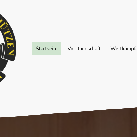
Startseite
Vorstandschaft
Wettkämpf