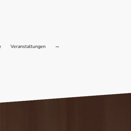
e
Veranstaltungen